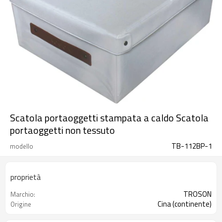
Scatola portaoggetti stampata a caldo Scatola
portaoggetti non tessuto
TB-112BP-1
modello
proprietà
TROSON
Marchio:
Cina (continente)
Origine