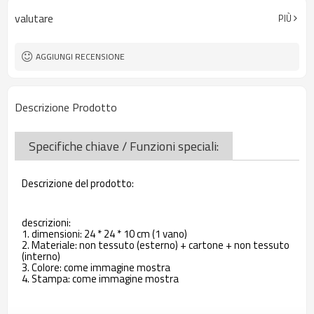
valutare
PIÙ
AGGIUNGI RECENSIONE
Descrizione Prodotto
Specifiche chiave / Funzioni speciali:
Descrizione del prodotto:
descrizioni:
1. dimensioni: 24 * 24 * 10 cm (1 vano)
2. Materiale: non tessuto (esterno) + cartone + non tessuto
(interno)
3. Colore: come immagine mostra
4. Stampa: come immagine mostra